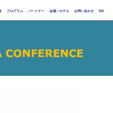
者
プログラム
パートナー
会場／ホテル
お問い合わせ
EN