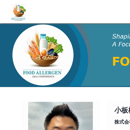
小板
株式会