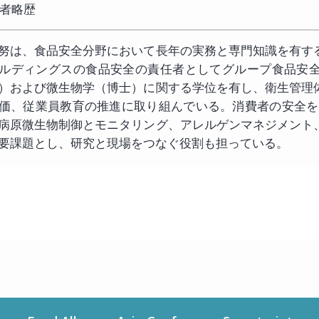
者略歴
努は、食品安全分野において長年の実務と専門知識を有す
ルディングスの食品安全の責任者としてグループ食品安
）および微生物学（博士）に関する学位を有し、衛生管理
価、従業員教育の推進に取り組んでいる。消費者の安全を守
病原微生物制御とモニタリング、アレルゲンマネジメント
要課題とし、研究と現場をつなぐ役割も担っている。