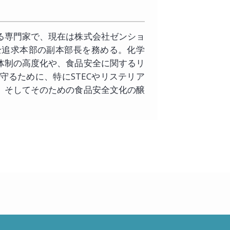
る専門家で、現在は株式会社ゼンショ
全追求本部の副本部長を務める。化学
体制の高度化や、食品安全に関するリ
るために、特にSTECやリステリア
、そしてそのための食品安全文化の醸