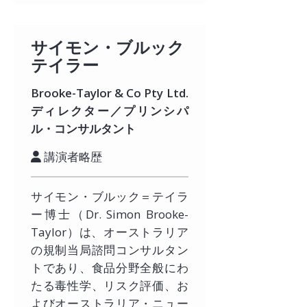
サイモン・ブルック
テイラー
Brooke-Taylor & Co Pty Ltd.
ディレクター／プリンシパ
ル・コンサルタント
講演者略歴
サイモン・ブルック＝テイラ
ー博士（Dr. Simon Brooke-
Taylor）は、オーストラリア
の規制当局諮問コンサルタン
トであり、食品分野全般にわ
たる毒性学、リスク評価、お
よびオーストラリア・ニュー