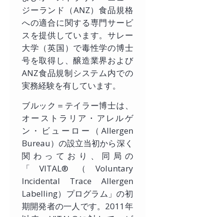
ジーランド（ANZ）食品規格
への適合に関する専門サービ
スを提供しています。サレー
大学（英国）で毒性学の博士
号を取得し、醸造業界および
ANZ食品規制システム内での
実務経験を有しています。
ブルック＝テイラー博士は、
オーストラリア・アレルゲ
ン・ビューロー（Allergen
Bureau）の設立当初から深く
関わっており、同局の
「VITAL®（Voluntary
Incidental Trace Allergen
Labelling）プログラム」の初
期開発者の一人です。2011年