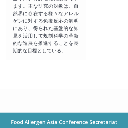
ます。主な研究の対象は、自
然界に存在する様々なアレル
ゲンに対する免疫反応の解明
にあり、得られた基盤的な知
見を活用して規制科学の革新
的な進展を推進することを長
期的な目標としている。
Food Allergen Asia Conference Secretariat