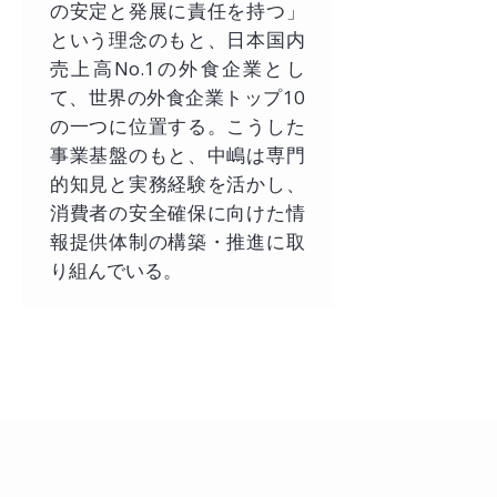
の安定と発展に責任を持つ」
という理念のもと、日本国内
売上高No.1の外食企業とし
て、世界の外食企業トップ10
の一つに位置する。こうした
事業基盤のもと、中嶋は専門
的知見と実務経験を活かし、
消費者の安全確保に向けた情
報提供体制の構築・推進に取
り組んでいる。