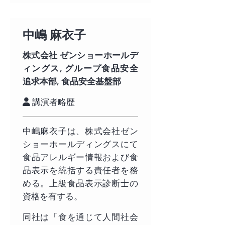
中嶋 麻衣子
株式会社 ゼンショーホールデ
ィングス, グループ食品安全
追求本部, 食品安全基盤部
講演者略歴
中嶋麻衣子は、株式会社ゼン
ショーホールディングスにて
食品アレルギー情報および食
品表示を統括する責任者を務
める。上級食品表示診断士の
資格を有する。
同社は「食を通じて人間社会