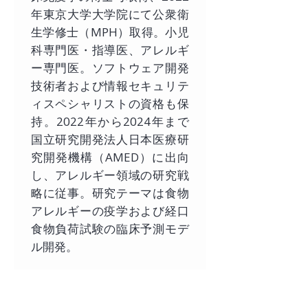
年東京大学大学院にて公衆衛
生学修士（MPH）取得。小児
科専門医・指導医、アレルギ
ー専門医。ソフトウェア開発
技術者および情報セキュリテ
ィスペシャリストの資格も保
持。2022年から2024年まで
国立研究開発法人日本医療研
究開発機構（AMED）に出向
し、アレルギー領域の研究戦
略に従事。研究テーマは食物
アレルギーの疫学および経口
食物負荷試験の臨床予測モデ
ル開発。