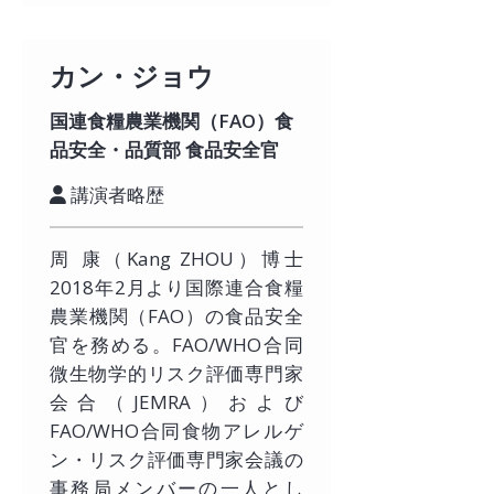
カン・ジョウ
国連食糧農業機関（FAO）食
品安全・品質部 食品安全官
講演者略歴
周 康（Kang ZHOU）博士
2018年2月より国際連合食糧
農業機関（FAO）の食品安全
官を務める。FAO/WHO合同
微生物学的リスク評価専門家
会合（JEMRA）および
FAO/WHO合同食物アレルゲ
ン・リスク評価専門家会議の
事務局メンバーの一人とし