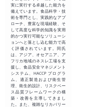
実に実行する卓越した能力を
備えています。食品科学・技
術を専門とし、実践的なアプ
ローチ、豊富な現場経験、そ
して高度な科学的知識を実用
的かつ実行可能なソリューシ
ョンへと落とし込む能力で高
く評価されています。同氏
は、アジア、オセアニア、ア
フリカ地域のネスレ工場を支
援し、食品安全マネジメント
システム、HACCP プログラ
ム、適正製造および衛生管
理、衛生的設計、リスクベー
ス品質フレームワークの構
築・改善を主導してきまし
た。また、複雑なリカバリー