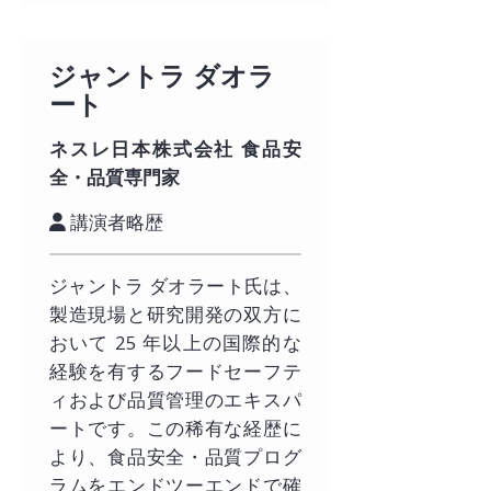
ジャントラ ダオラ
ート
ネスレ日本株式会社 食品安
全・品質専門家
講演者略歴
ジャントラ ダオラート氏は、
製造現場と研究開発の双方に
おいて 25 年以上の国際的な
経験を有するフードセーフテ
ィおよび品質管理のエキスパ
ートです。この稀有な経歴に
より、食品安全・品質プログ
ラムをエンドツーエンドで確