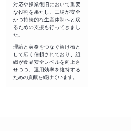
対応や操業復旧において重要
な役割を果たし、工場が安全
かつ持続的な生産体制へと戻
るための支援も行ってきまし
た。
理論と実務をつなぐ架け橋と
して広く信頼されており、組
織が食品安全レベルを向上さ
せつつ、運用効率を維持する
ための貢献を続けています。