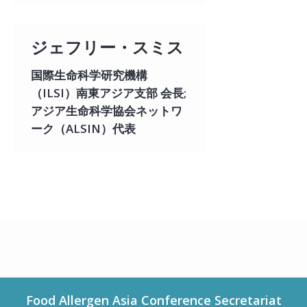
ジェフリー・スミス
国際生命科学研究機構
（ILSI）南東アジア支部 会長;
アジア生命科学協会ネットワ
ーク（ALSIN）代表
Food Allergen Asia Conference Secretariat